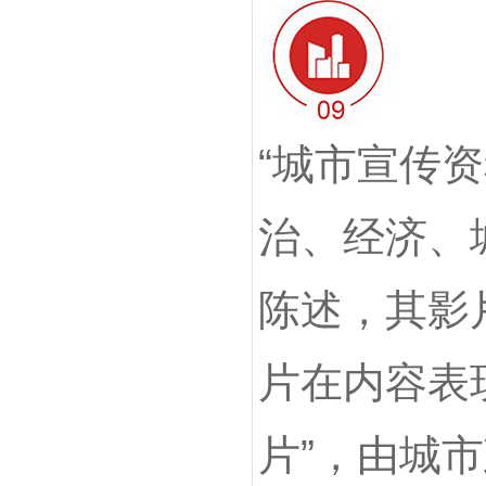
“城市宣传
治、经济、
陈述，其影
片在内容表
片”，由城