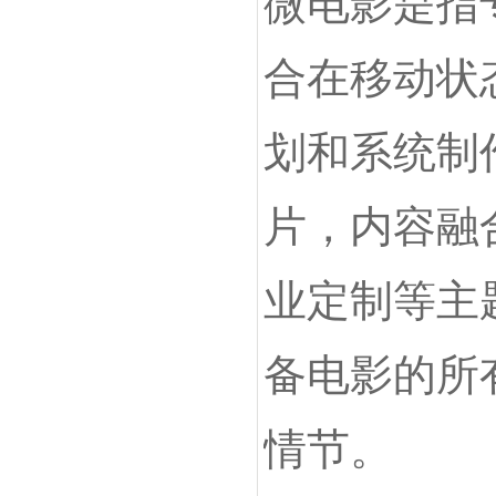
微电影是指
合在移动状
划和系统制
片，内容融
业定制等主
备电影的所
情节。