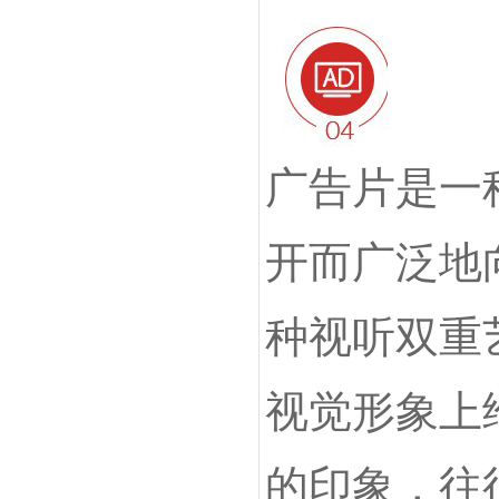
广告片是一
开而广泛地
种视听双重
视觉形象上
的印象，往