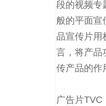
段的视频专
般的平面宣
品宣传片用
言，将产品
传产品的作
广告片TVC