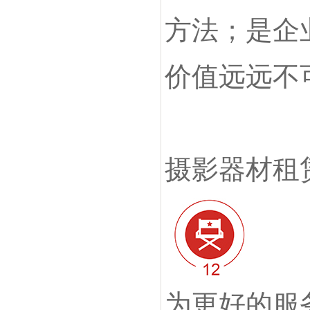
方法；是企
价值远远不
摄影器材租
为更好的服