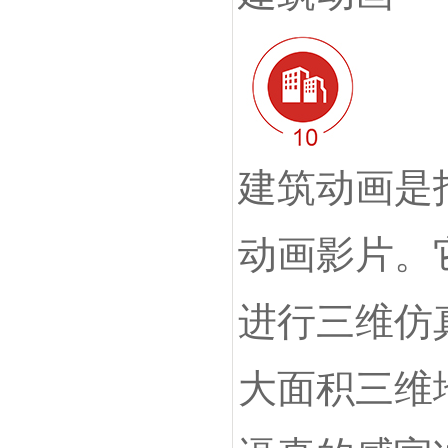
建筑动画是
动画影片。
进行三维仿
大面积三维