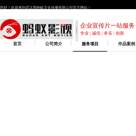
您好！欢迎来到武汉黑蚂蚁文化传播有限公司官方网站！
企业宣传片一站服务
专业 | 诚信 | 务实 | 创新
首页
公司简介
服务项目
作品案例