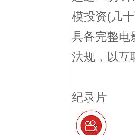
模投资(几
具备完整电
法规，以互
纪录片