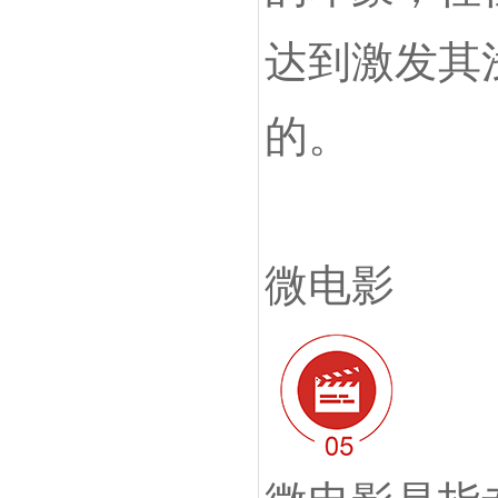
达到激发其
的。
微电影