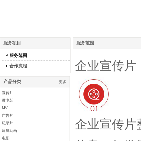
服务项目
服务范围
服务范围
企业宣传片
合作流程
产品分类
更多
宣传片
微电影
MV
广告片
企业宣传片
纪录片
建筑动画
电影