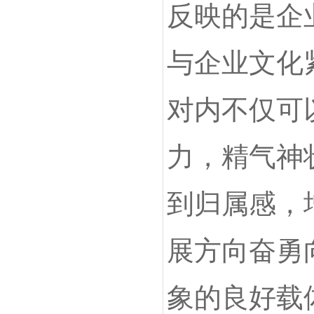
反映的是企
与企业文化
对内不仅可
力，精气神
到归属感，
展方向奋勇
象的良好载