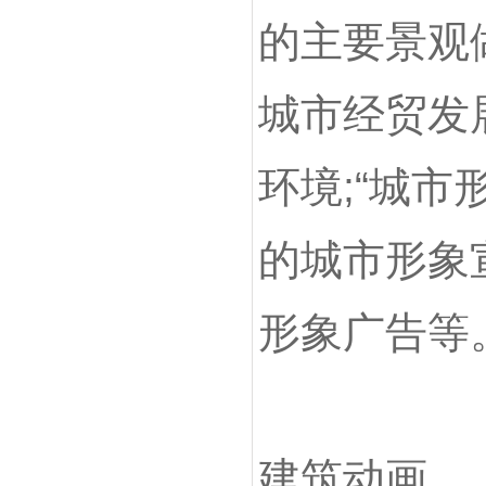
的主要景观
城市经贸发
环境;“城市
的城市形象
形象广告等
建筑动画