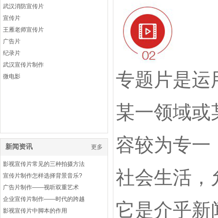
武汉消防宣传片
宣传片
王雁老师宣传片
广告片
纪录片
武汉宣传片制作
专题片是运
微电影
某一领域或
容较为专一
新闻资讯
更多
影视宣传片常见的三种拍摄方法
社会生活，
宣传片制作怎样选择背景音乐?
广告片制作——视听双重艺术
企业宣传片制作——时代的跨越
它是介乎新
影视宣传片中脚本的作用