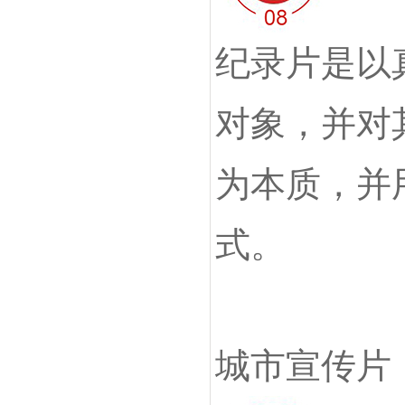
纪录片是以
对象，并对
为本质，并
式。
城市宣传片