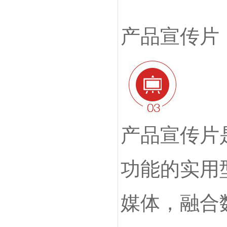
产品宣传片
产品宣传片
功能的实用
媒体，融合