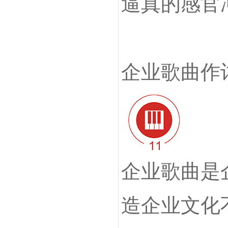
逼真的感官
企业歌曲作
企业歌曲是
造企业文化