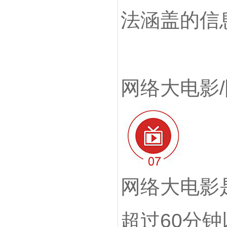
法涵盖的信
网络大电影
网络大电影
超过60分钟