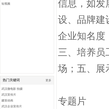
信息，如发
短视频
设、品牌建
企业知名度
三、培养员
场；五、展
热门关键词
更多
武汉微电影 拍摄
武汉宣传片
专题片
建筑动画
武汉企业宣传片