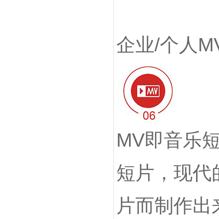
企业/个人M
MV即音乐短
短片，现代
片而制作出