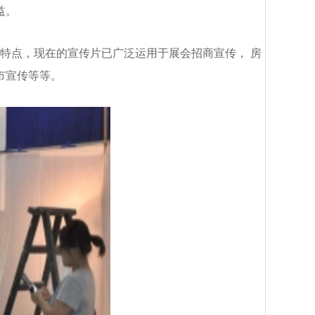
益。
特点，现在的宣传片已广泛运用于展会招商宣传， 房
市宣传等等。