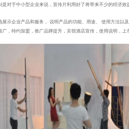
别是对于中小型企业来说，宣传片利用好了将带来不少的经济效
示企业产品和服务， 说明产品的功能、用途、 使用方法以及
推广，特约加盟，推广品牌提升，宾馆酒店宣传，使用说明，上