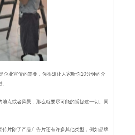
企业宣传的需要，你很难让人家听你10分钟的介
进。
地点或者风景，那么就要尽可能的捕捉这一切。同
传片除了产品广告片还有许多其他类型，例如品牌