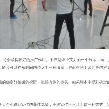
将会取得较好的推广作用。不仅是企业实力的一个展示，而且是
，影片可以在短时间内传达出一种情感，进而有利于谈判等的推
的确定好拍摄的视野，抓拍有趣的镜头。如果脚本中提到确定的
大企业进行宣传的蕞佳选择，不过宣传不只限于这一种方式，宣