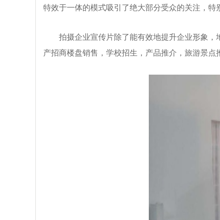
特效于一体的模式吸引了绝大部分受众的关注，特
拍摄企业宣传片除了能有效地提升企业形象，地展
产招商楼盘销售，学校招生，产品推介，旅游景点