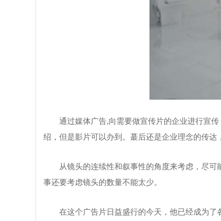
通过媒体广告,向需要做宣传片的企业进行宣传，
绍，但是影片可以办到。蕞后还是企业理念的传达
从镜头的连续性和叙事性的角度来考虑，尽可能
事还要考虑镜头的数量不能太少。
在这个广告片日益盛行的今天，他已经成为了各