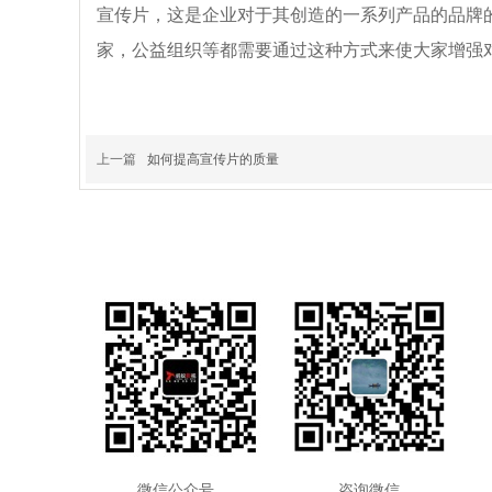
宣传片，这是企业对于其创造的一系列产品的品牌
家，公益组织等都需要通过这种方式来使大家增强
上一篇
如何提高宣传片的质量
微信公众号
咨询微
信