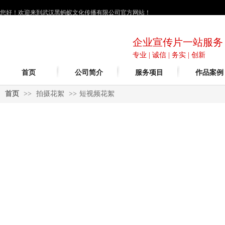
您好！欢迎来到武汉黑蚂蚁文化传播有限公司官方网站！
企业宣传片一站服务
专业 | 诚信 | 务实 | 创新
首页
公司简介
服务项目
作品案例
首页
>>
拍摄花絮
>>
短视频花絮