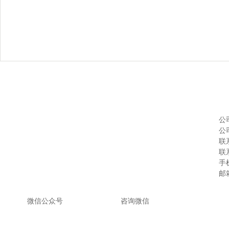
公
公
联系
联系
手机
邮箱
微信公众号
咨询微
信