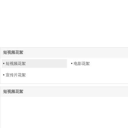
短视频花絮
短视频花絮
电影花絮
宣传片花絮
短视频花絮