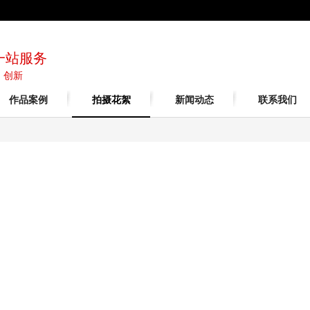
一站服务
| 创新
作品案例
拍摄花絮
新闻动态
联系我们