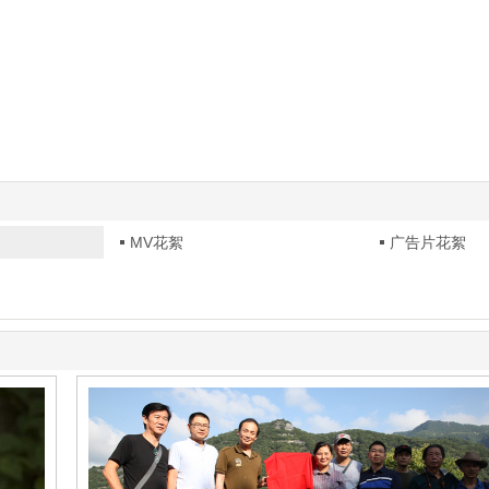
MV花絮
广告片花絮