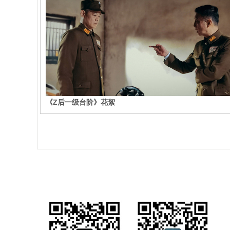
《Z后一级台阶》花絮