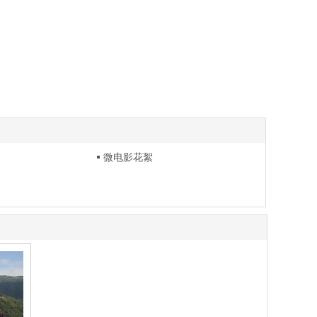
微电影花絮