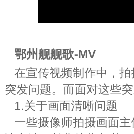
鄂州舰舰歌-MV
在宣传视频制作中，拍
突发问题。而面对这些突
1.关于画面清晰问题
一些摄像师拍摄画面主