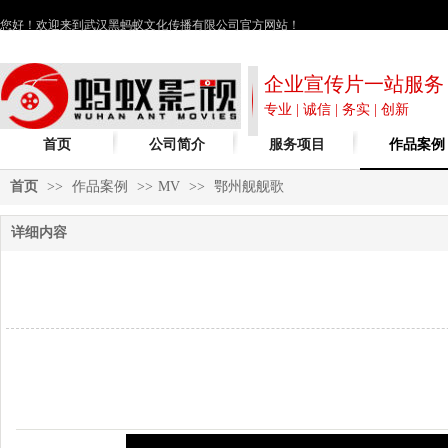
您好！欢迎来到武汉黑蚂蚁文化传播有限公司官方网站！
企业宣传片一站服务
专业 | 诚信 | 务实 | 创新
首页
公司简介
服务项目
作品案例
首页
>>
作品案例
>>
MV
>>
鄂州舰舰歌
详细内容