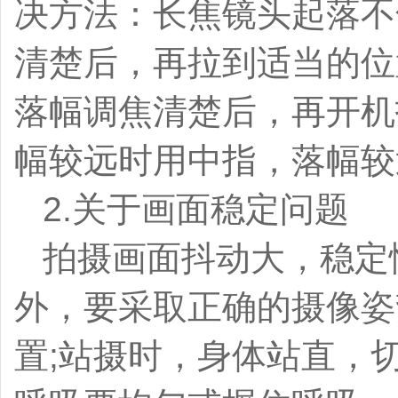
决方法：长焦镜头起落不
清楚后，再拉到适当的位
落幅调焦清楚后，再开机
幅较远时用中指，落幅较
2.关于画面稳定问题
拍摄画面抖动大，稳定
外，要采取正确的摄像姿
置;站摄时，身体站直，