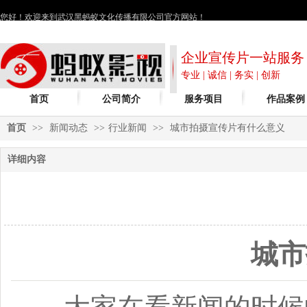
您好！欢迎来到武汉黑蚂蚁文化传播有限公司官方网站！
企业宣传片一站服务
专业 | 诚信 | 务实 | 创新
首页
公司简介
服务项目
作品案例
首页
>>
新闻动态
>>
行业新闻
>>
城市拍摄宣传片有什么意义
详细内容
城市