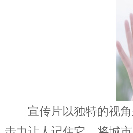
宣传片以独特的视角来
击力让人记住它，将城市