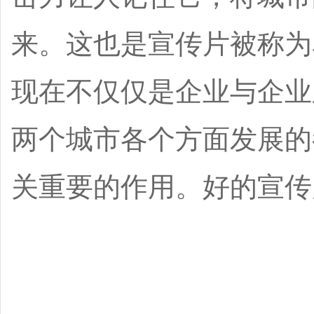
来。这也是宣传片被称为
现在不仅仅是企业与企业
两个城市各个方面发展的
关重要的作用。好的宣传