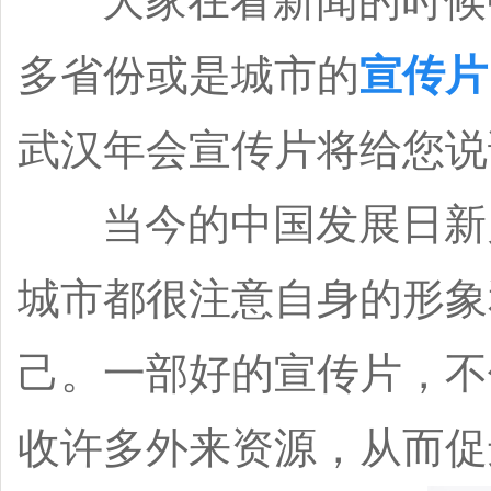
大家在看新闻的时候中
多省份或是城市的
宣传片
武汉年会宣传片将给您说
当今的中国发展日新月
城市都很注意自身的形象
己。一部好的宣传片，不
收许多外来资源，从而促