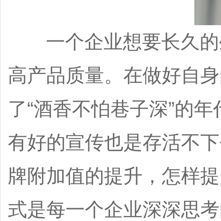
一个企业想要长久的生
高产品质量。在做好自身
了“酒香不怕巷子深”的
有好的宣传也是存活不下
牌附加值的提升，怎样提
式是每一个企业深深思考