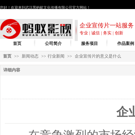
您好！欢迎来到武汉黑蚂蚁文化传播有限公司官方网站！
企业宣传片一站服务
专业 | 诚信 | 务实 | 创新
首页
公司简介
服务项目
作品案例
首页
>>
新闻动态
>>
行业新闻
>>
企业宣传片的意义是什么
详细内容
企