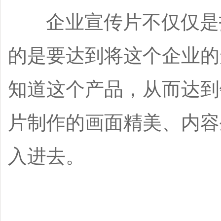
企业宣传片不仅仅是拍
的是要达到将这个企业的
知道这个产品，从而达到
片制作的画面精美、内容
入进去。