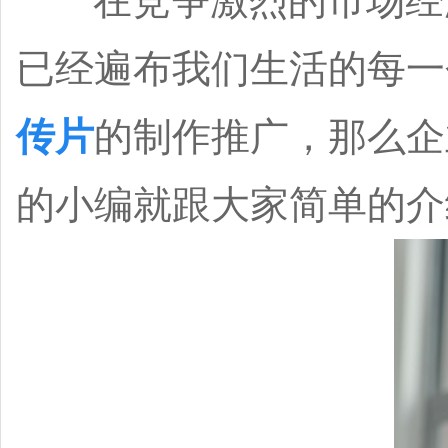
在竞争激烈的市场经济
已经遍布我们生活的每一
传片
的制作推广，那么企
的小编就跟大家简单的介